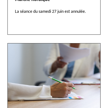
La séance du samedi 27 juin est annulée.
VOIR