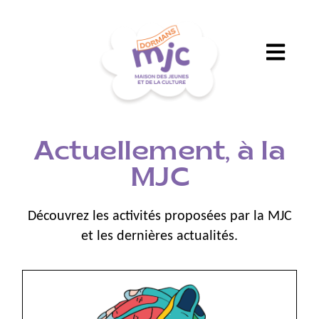
Actuellement, à la
MJC
Découvrez les activités proposées par la MJC
et les dernières actualités.