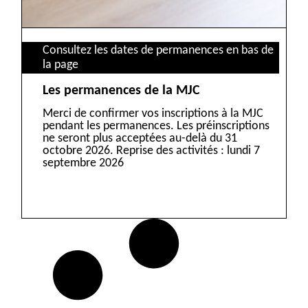
Consultez les dates de permanences en bas de
la page
Les permanences de la MJC
Merci de confirmer vos inscriptions à la MJC
pendant les permanences. Les préinscriptions
ne seront plus acceptées au-delà du 31
octobre 2026. Reprise des activités : lundi 7
septembre 2026
VOIR