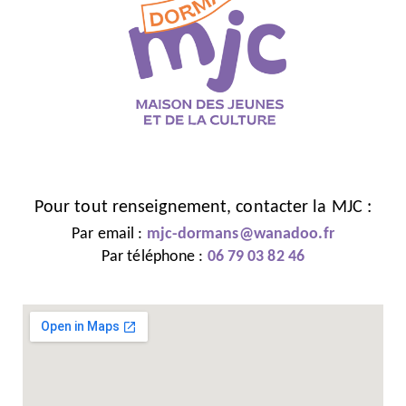
Pour tout renseignement, contacter la MJC :
Par email :
mjc-dormans@wanadoo.fr
Par téléphone :
06 79 03 82 46