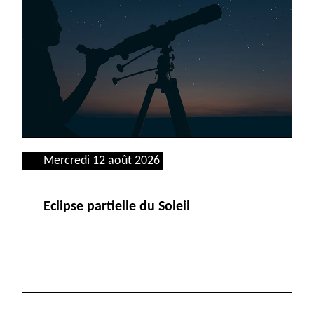
Mercredi 12 août 2026
Eclipse partielle du Soleil
VOIR