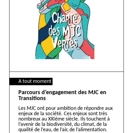
A tout moment
Parcours d’engagement des MJC en
Transitions
Les MJC ont pour ambition de répondre aux
enjeux de la société. Ces enjeux sont très
nombreux au XXIème siècle. Ils touchent à
l’avenir de la biodiversité, du climat, de la
qualité de l’eau, de l’air, de l’alimentation.