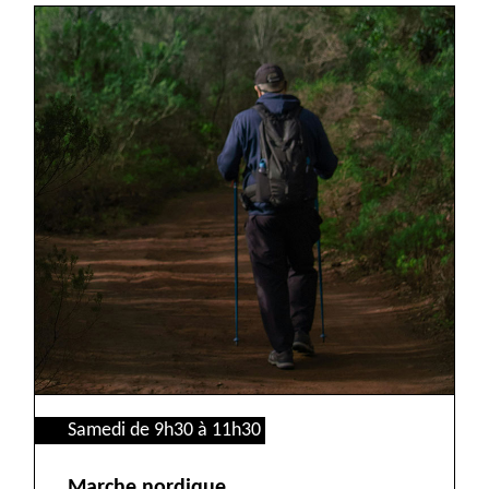
Samedi de 9h30 à 11h30
Marche nordique