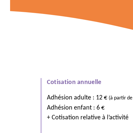
Cotisation annuelle
Adhésion adulte : 12 €
(à partir de
Adhésion enfant : 6 €
+ Cotisation relative à l’activité