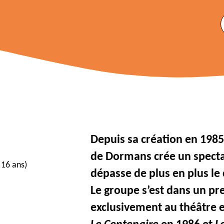
Depuis sa création en 1985
de Dormans crée un specta
 16 ans)
dépasse de plus en plus le 
Le groupe s’est dans un p
exclusivement au théâtre 