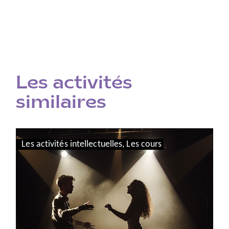
Les activités
similaires
Les activités intellectuelles
,
Les cours