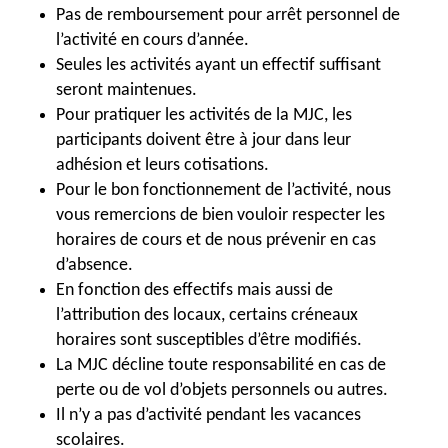
Pas de remboursement pour arrêt personnel de
l’activité en cours d’année.
Seules les activités ayant un effectif suffisant
seront maintenues.
Pour pratiquer les activités de la MJC, les
participants doivent être à jour dans leur
adhésion et leurs cotisations.
Pour le bon fonctionnement de l’activité, nous
vous remercions de bien vouloir respecter les
horaires de cours et de nous prévenir en cas
d’absence.
En fonction des effectifs mais aussi de
l’attribution des locaux, certains créneaux
horaires sont susceptibles d’être modifiés.
La MJC décline toute responsabilité en cas de
perte ou de vol d’objets personnels ou autres.
Il n’y a pas d’activité pendant les vacances
scolaires.