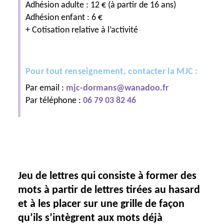
Adhésion adulte : 12 €
(à partir de 16 ans)
Adhésion enfant : 6 €
+ Cotisation relative à l’activité
Pour tout renseignement, contacter la MJC :
Par email :
mjc-dormans@wanadoo.fr
Par téléphone :
06 79 03 82 46
Jeu de lettres qui consiste à former des
mots à partir de lettres tirées au hasard
et à les placer sur une grille de façon
qu’ils s’intègrent aux mots déjà