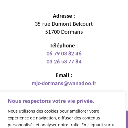
Adresse :
35 rue Dumont Belcourt
51700 Dormans
Téléphone :
06 79 03 82 46
03 26 53 77 84
Email :
mjc-dormans@wanadoo.fr
Nous respectons votre vie privée.
Nous utilisons des cookies pour améliorer votre
expérience de navigation, diffuser des contenus
personnalisés et analyser notre trafic. En cliquant sur «
© 2026 MJC Dormans - Tous droits réservés