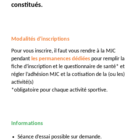
constitués.
Modalités d'inscriptions
Pour vous inscrire, il faut vous rendre à la MJC
pendant
les permanences dédiées
pour remplir la
fiche d’inscription et le questionnaire de santé* et
régler l’adhésion MJC et la cotisation de la (ou les)
activité(s)
*obligatoire pour chaque activité sportive.
Informations
Séance d’essai possible sur demande.