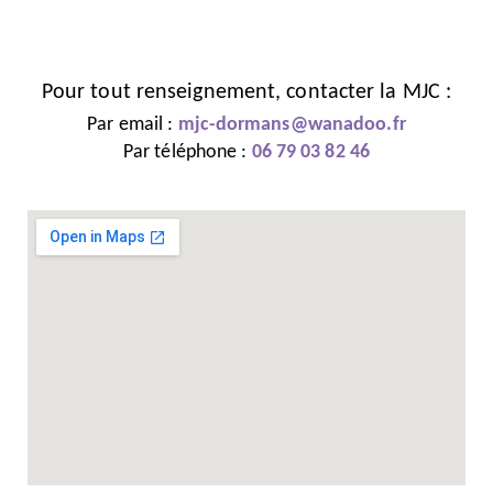
Pour tout renseignement, contacter la MJC :
Par email :
mjc-dormans@wanadoo.fr
Par téléphone :
06 79 03 82 46